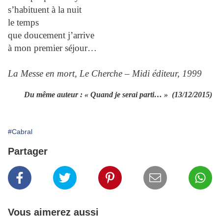
s’habituent à la nuit
le temps
que doucement j’arrive
à mon premier séjour…
La Messe en mort, Le Cherche – Midi éditeur, 1999
Du même auteur :
« Quand je serai parti… »
(13/12/2015)
#Cabral
Partager
Vous aimerez aussi