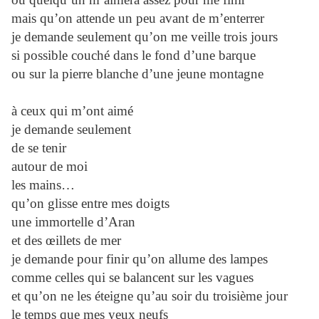
mais qu’on attende un peu avant de m’enterrer
je demande seulement qu’on me veille trois jours
si possible couché dans le fond d’une barque
ou sur la pierre blanche d’une jeune montagne
à ceux qui m’ont aimé
je demande seulement
de se tenir
autour de moi
les mains…
qu’on glisse entre mes doigts
une immortelle d’Aran
et des œillets de mer
je demande pour finir qu’on allume des lampes
comme celles qui se balancent sur les vagues
et qu’on ne les éteigne qu’au soir du troisième jour
le temps que mes yeux neufs