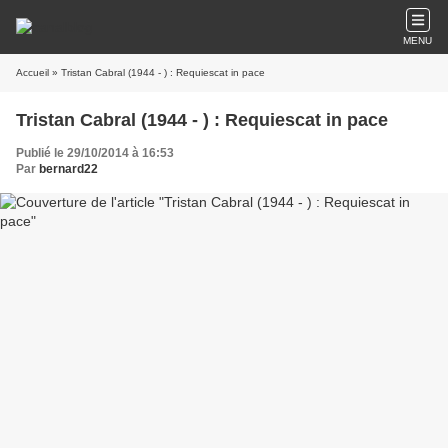
MENU
Accueil
» Tristan Cabral (1944 - ) : Requiescat in pace
Tristan Cabral (1944 - ) : Requiescat in pace
Publié le 29/10/2014 à 16:53
Par
bernard22