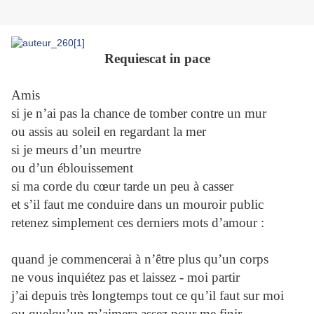
Requiescat in pace
Amis
si je n’ai pas la chance de tomber contre un mur
ou assis au soleil en regardant la mer
si je meurs d’un meurtre
ou d’un éblouissement
si ma corde du cœur tarde un peu à casser
et s’il faut me conduire dans un mouroir public
retenez simplement ces derniers mots d’amour :
quand je commencerai à n’être plus qu’un corps
ne vous inquiétez pas et laissez - moi partir
j’ai depuis très longtemps tout ce qu’il faut sur moi
ou quelqu’un m’aimera assez pour me finir