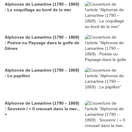
Alphonse de Lamartine (1790 – 1869)
: Le coquillage au bord de la mer
Alphonse de Lamartine (1790 – 1869)
: Poésie ou Paysage dans le golfe de
Gênes
Alphonse de Lamartine (1790 – 1869)
: Le papillon
Alphonse de Lamartine (1790 – 1869)
: Souvenir / « Il creusait dans la mer...
»