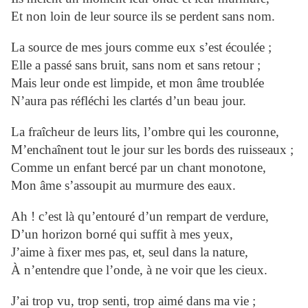
Et non loin de leur source ils se perdent sans nom.
La source de mes jours comme eux s’est écoulée ;
Elle a passé sans bruit, sans nom et sans retour ;
Mais leur onde est limpide, et mon âme troublée
N’aura pas réfléchi les clartés d’un beau jour.
La fraîcheur de leurs lits, l’ombre qui les couronne,
M’enchaînent tout le jour sur les bords des ruisseaux ;
Comme un enfant bercé par un chant monotone,
Mon âme s’assoupit au murmure des eaux.
Ah ! c’est là qu’entouré d’un rempart de verdure,
D’un horizon borné qui suffit à mes yeux,
J’aime à fixer mes pas, et, seul dans la nature,
À n’entendre que l’onde, à ne voir que les cieux.
J’ai trop vu, trop senti, trop aimé dans ma vie ;