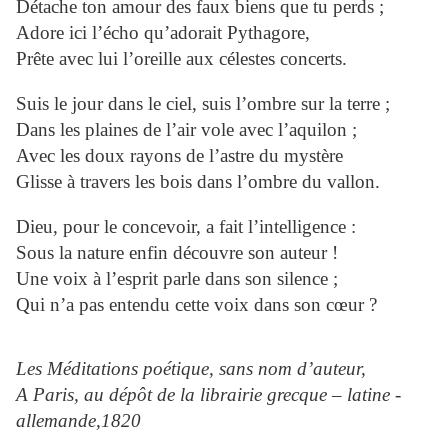
Détache ton amour des faux biens que tu perds ;
Adore ici l’écho qu’adorait Pythagore,
Prête avec lui l’oreille aux célestes concerts.
Suis le jour dans le ciel, suis l’ombre sur la terre ;
Dans les plaines de l’air vole avec l’aquilon ;
Avec les doux rayons de l’astre du mystère
Glisse à travers les bois dans l’ombre du vallon.
Dieu, pour le concevoir, a fait l’intelligence :
Sous la nature enfin découvre son auteur !
Une voix à l’esprit parle dans son silence ;
Qui n’a pas entendu cette voix dans son cœur ?
Les Méditations poétique, sans nom d’auteur,
A Paris, au dépôt de la librairie grecque – latine -
allemande,1820