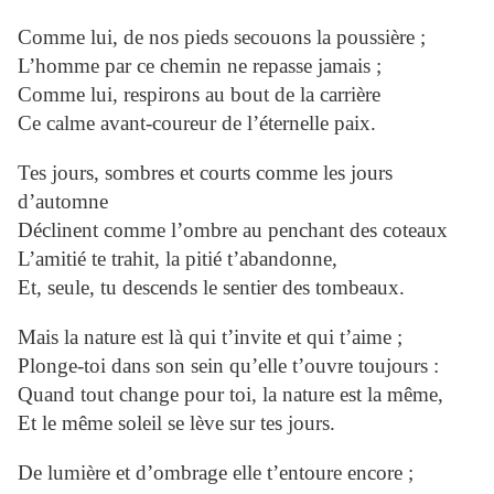
Comme lui, de nos pieds secouons la poussière ;
L’homme par ce chemin ne repasse jamais ;
Comme lui, respirons au bout de la carrière
Ce calme avant-coureur de l’éternelle paix.
Tes jours, sombres et courts comme les jours
d’automne
Déclinent comme l’ombre au penchant des coteaux
L’amitié te trahit, la pitié t’abandonne,
Et, seule, tu descends le sentier des tombeaux.
Mais la nature est là qui t’invite et qui t’aime ;
Plonge-toi dans son sein qu’elle t’ouvre toujours :
Quand tout change pour toi, la nature est la même,
Et le même soleil se lève sur tes jours.
De lumière et d’ombrage elle t’entoure encore ;