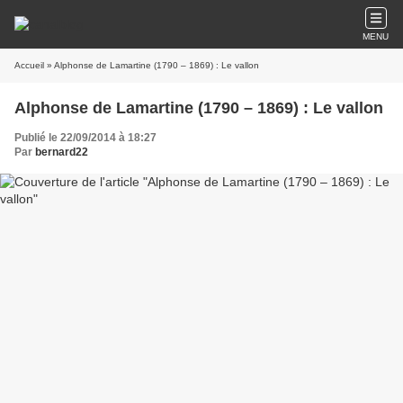
MENU
Accueil
» Alphonse de Lamartine (1790 – 1869) : Le vallon
Alphonse de Lamartine (1790 – 1869) : Le vallon
Publié le 22/09/2014 à 18:27
Par
bernard22