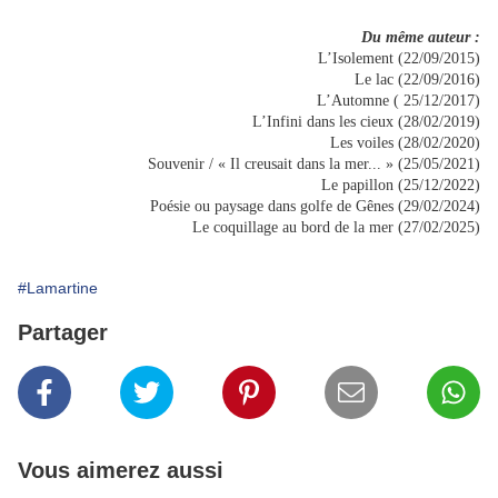
Du même auteur :
L’Isolement (22/09/2015)
Le lac (22/09/2016)
L’Automne ( 25/12/2017)
L’Infini dans les cieux (28/02/2019)
Les voiles (28/02/2020)
Souvenir / « Il creusait dans la mer... » (25/05/2021)
Le papillon (25/12/2022)
Poésie ou paysage dans golfe de Gênes (29/02/2024)
Le coquillage au bord de la mer (27/02/2025)
#Lamartine
Partager
Vous aimerez aussi