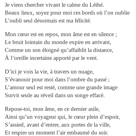
Je viens chercher vivant le calme du Léthé.
Beaux lieux, soyez pour moi ces bords où l’on oublie
L’oubli seul désormais est ma félicité.
Mon cœur est en repos, mon âme est en silence ;
Le bruit lointain du monde expire en arrivant,
Comme un son éloigné qu’affaiblit la distance,
À l’oreille incertaine apporté par le vent.
D’ici je vois la vie, à travers un nuage,
S’évanouir pour moi dans l’ombre du passé ;
L’amour seul est resté, comme une grande image
Survit seule au réveil dans un songe effacé.
Repose-toi, mon âme, en ce dernier asile,
Ainsi qu’un voyageur qui, le cœur plein d’espoir,
S’assied, avant d’entrer, aux portes de la ville,
Et respire un moment l’air embaumé du soir.