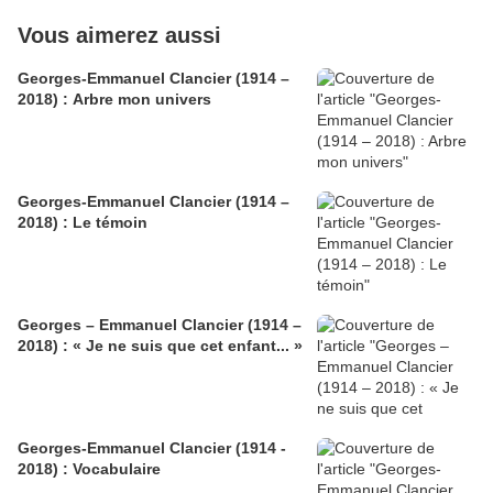
Vous aimerez aussi
Georges-Emmanuel Clancier (1914 –
2018) : Arbre mon univers
Georges-Emmanuel Clancier (1914 –
2018) : Le témoin
Georges – Emmanuel Clancier (1914 –
2018) : « Je ne suis que cet enfant... »
Georges-Emmanuel Clancier (1914 -
2018) : Vocabulaire