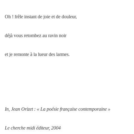
Oh ! frêle instant de joie et de douleur,
déjà vous retombez au ravin noir
et je remonte à la lueur des larmes.
In, Jean Orizet : « La poésie française contemporaine »
Le cherche midi éditeur, 2004