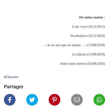
Du même auteur :
A mi–voix (16/11/2015)
Vocabulaire (16/11/2016)
« Je ne suis que cet enfant... » (15/08/2018)
Le témoin (15/08/2019)
Arbre mon univers (03/08/2020)
#Clancier
Partager