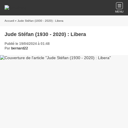
MENU
Accueil
» Jude Stéfan (1930 - 2020) : Libera
Jude Stéfan (1930 - 2020) : Libera
Publié le 19/04/2024 à 01:48
Par
bernard22