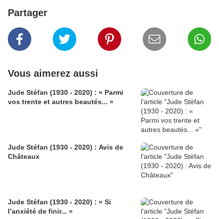
Partager
Vous aimerez aussi
Jude Stéfan (1930 - 2020) : « Parmi
vos trente et autres beautés... »
Jude Stéfan (1930 - 2020) : Avis de
Châteaux
Jude Stéfan (1930 - 2020) : « Si
l’anxiété de finir... »