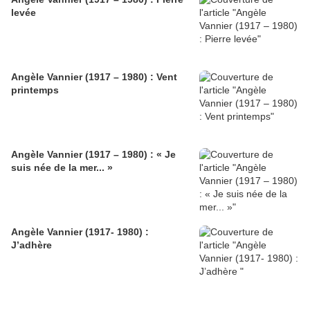
levée
Angèle Vannier (1917 – 1980) : Vent
printemps
Angèle Vannier (1917 – 1980) : « Je
suis née de la mer... »
Angèle Vannier (1917- 1980) :
J’adhère