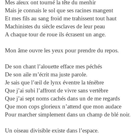
Mes aïeux ont tourné la tête du menhir
Mais je connais le sol que ses racines mangent
Et mes fils au sang froid me trahissent tout haut
Machinistes du siècle esclaves de leur peau
A chaque tour de roue ils écrasent un ange.
Mon âme ouvre les yeux pour prendre du repos.
De son chant l’alouette efface mes péchés
De son aile m’écrit ma juste parole.
Je sais que l’œil de lynx éventre la ténèbre
Que j’ai subi l’affront de vivre sans vertèbre
Que j’ai sept noms cachés dans un de me regards
Que mon cops glorieux n’attend que mon audace
Pour marcher simplement dans un champ de blé noir.
Un oiseau divisible existe dans l’espace.