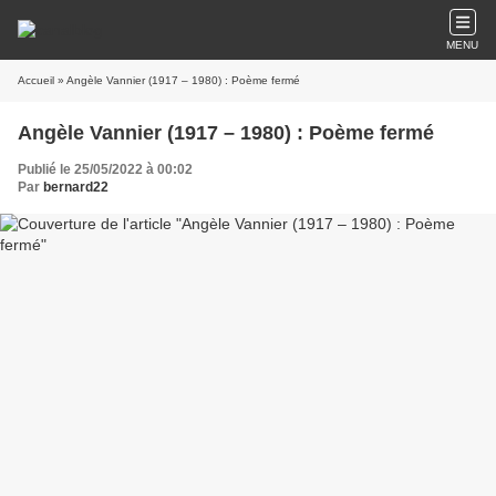
MENU
Accueil
» Angèle Vannier (1917 – 1980) : Poème fermé
Angèle Vannier (1917 – 1980) : Poème fermé
Publié le 25/05/2022 à 00:02
Par
bernard22