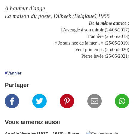
A hauteur d'ange
La maison du poète, Dilbeek (Belgique),1955
De la même autrice :
L’aveugle à son miroir (24/05/2017)
J’adhère (25/05/2018)
« Je suis née de la mer... » (25/05/2019)
Vent printemps (25/05/2020)
Pierre levée (25/05/2021)
#Vannier
Partager
Vous aimerez aussi
Angèle Vannier (1917 – 1980) : Pierre