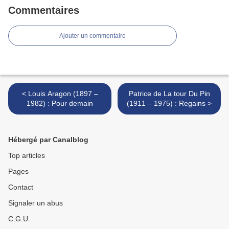
Commentaires
Ajouter un commentaire
< Louis Aragon (1897 –
Patrice de La tour Du Pin
1982) : Pour demain
(1911 – 1975) : Regains >
Hébergé par Canalblog
Top articles
Pages
Contact
Signaler un abus
C.G.U.