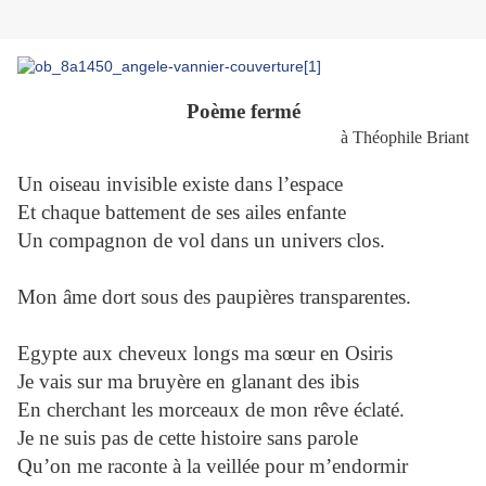
Poème fermé
à Théophile Briant
Un oiseau invisible existe dans l’espace
Et chaque battement de ses ailes enfante
Un compagnon de vol dans un univers clos.
Mon âme dort sous des paupières transparentes.
Egypte aux cheveux longs ma sœur en Osiris
Je vais sur ma bruyère en glanant des ibis
En cherchant les morceaux de mon rêve éclaté.
Je ne suis pas de cette histoire sans parole
Qu’on me raconte à la veillée pour m’endormir