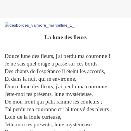
La lune des fleurs
Douce lune des fleurs, j'ai perdu ma couronne !
Je ne sais quel orage a passé sur ces bords.
Des chants de l'espérance il éteint les accords,
Et dans la nuit qui m'environne,
Douce lune des fleurs, j'ai perdu ma couronne.
Jette-moi tes présents, lune mystérieuse,
De mon front qui pâlit ranime les couleurs ;
J'ai perdu ma couronne et j'ai trouvé des pleurs ;
Loin de la foule curieuse,
Jette-moi tes présents, lune mystérieuse.