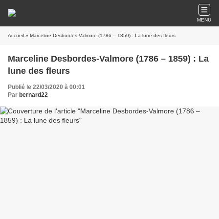
MENU
Accueil
» Marceline Desbordes-Valmore (1786 – 1859) : La lune des fleurs
Marceline Desbordes-Valmore (1786 – 1859) : La
lune des fleurs
Publié le 22/03/2020 à 00:01
Par
bernard22