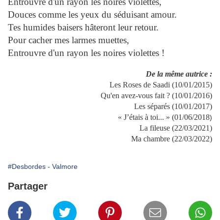
Entrouvre d'un rayon les noires violettes,
Douces comme les yeux du séduisant amour.
Tes humides baisers hâteront leur retour.
Pour cacher mes larmes muettes,
Entrouvre d'un rayon les noires violettes !
De la même autrice :
Les Roses de Saadi (10/01/2015)
Qu'en avez-vous fait ? (10/01/2016)
Les séparés (10/01/2017)
« J’étais à toi... » (01/06/2018
)
La fileuse (22/03/2021)
Ma chambre (22/03/2022)
#Desbordes - Valmore
Partager