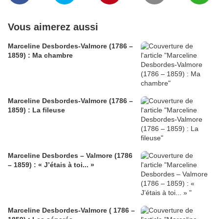
Vous aimerez aussi
Marceline Desbordes-Valmore (1786 –
1859) : Ma chambre
Marceline Desbordes-Valmore (1786 –
1859) : La fileuse
Marceline Desbordes – Valmore (1786
– 1859) : « J’étais à toi... »
Marceline Desbordes-Valmore ( 1786 –