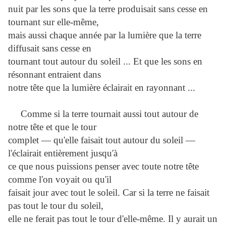
nuit par les sons que la terre produisait sans cesse en
tournant sur elle-même,
mais aussi chaque année par la lumière que la terre
diffusait sans cesse en
tournant tout autour du soleil ... Et que les sons en
résonnant entraient dans
notre tête que la lumière éclairait en rayonnant ...
Comme si la terre tournait aussi tout autour de
notre tête et que le tour
complet — qu'elle faisait tout autour du soleil —
l'éclairait entièrement jusqu'à
ce que nous puissions penser avec toute notre tête
comme l'on voyait ou qu'il
faisait jour avec tout le soleil. Car si la terre ne faisait
pas tout le tour du soleil,
elle ne ferait pas tout le tour d'elle-même. Il y aurait un