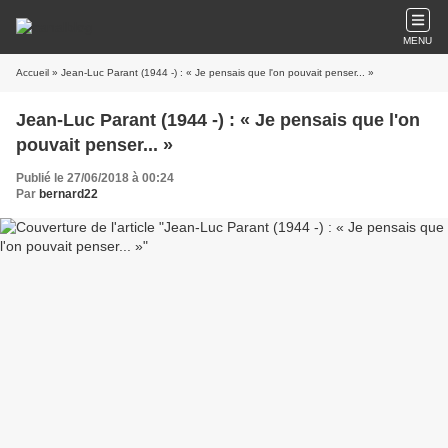
MENU
Accueil
» Jean-Luc Parant (1944 -) : « Je pensais que l'on pouvait penser... »
Jean-Luc Parant (1944 -) : « Je pensais que l'on
pouvait penser... »
Publié le 27/06/2018 à 00:24
Par
bernard22