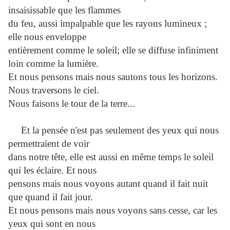
insaisissable que les flammes
du feu, aussi impalpable que les rayons lumineux ;
elle nous enveloppe
entièrement comme le soleil; elle se diffuse infiniment
loin comme la lumière.
Et nous pensons mais nous sautons tous les horizons.
Nous traversons le ciel.
Nous faisons le tour de la terre...
Et la pensée n'est pas seulement des yeux qui nous
permettraient de voir
dans notre tête, elle est aussi en même temps le soleil
qui les éclaire. Et nous
pensons mais nous voyons autant quand il fait nuit
que quand il fait jour.
Et nous pensons mais nous voyons sans cesse, car les
yeux qui sont en nous