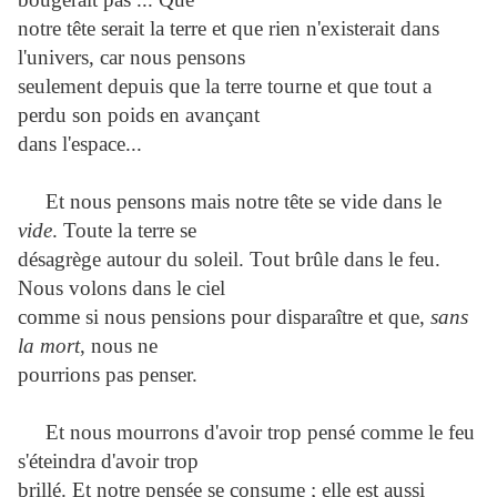
notre tête serait la terre et que rien n'existerait dans
l'univers, car nous pensons
seulement depuis que la terre tourne et que tout a
perdu son poids en avançant
dans l'espace...
Et nous pensons mais notre tête se vide dans le
vide
. Toute la terre se
désagrège autour du soleil. Tout brûle dans le feu.
Nous volons dans le ciel
comme si nous pensions pour disparaître et que,
sans
la mort
, nous ne
pourrions pas penser.
Et nous mourrons d'avoir trop pensé comme le feu
s'éteindra d'avoir trop
brillé. Et notre pensée se consume ; elle est aussi