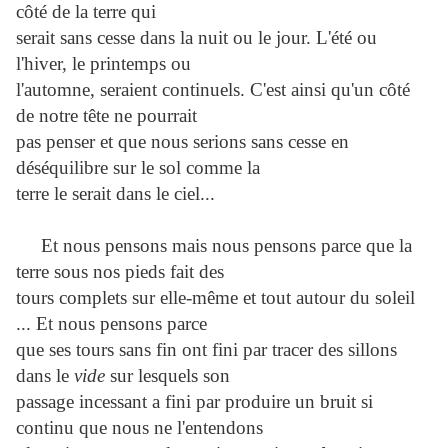
côté de la terre qui
serait sans cesse dans la nuit ou le jour. L'été ou
l'hiver, le printemps ou
l'automne, seraient continuels. C'est ainsi qu'un côté
de notre tête ne pourrait
pas penser et que nous serions sans cesse en
déséquilibre sur le sol comme la
terre le serait dans le ciel...
Et nous pensons mais nous pensons parce que la
terre sous nos pieds fait des
tours complets sur elle-même et tout autour du soleil
... Et nous pensons parce
que ses tours sans fin ont fini par tracer des sillons
dans le
vide
sur lesquels son
passage incessant a fini par produire un bruit si
continu que nous ne l'entendons