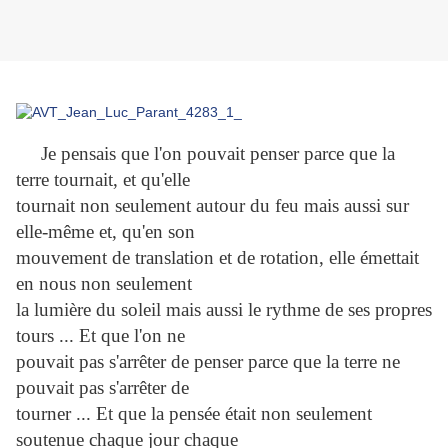
Je pensais que l'on pouvait penser parce que la
terre tournait, et qu'elle
tournait non seulement autour du feu mais aussi sur
elle-même et, qu'en son
mouvement de translation et de rotation, elle émettait
en nous non seulement
la lumière du soleil mais aussi le rythme de ses propres
tours ... Et que l'on ne
pouvait pas s'arrêter de penser parce que la terre ne
pouvait pas s'arrêter de
tourner ... Et que la pensée était non seulement
soutenue chaque jour chaque