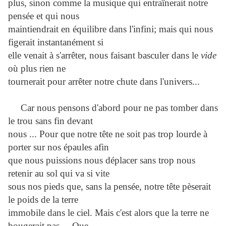
plus, sinon comme la musique qui entraînerait notre
pensée et qui nous
maintiendrait en équilibre dans l'infini; mais qui nous
figerait instantanément si
elle venait à s'arrêter, nous faisant basculer dans le
vide
où plus rien ne
tournerait pour arrêter notre chute dans l'univers...
Car nous pensons d'abord pour ne pas tomber dans
le trou sans fin devant
nous ... Pour que notre tête ne soit pas trop lourde à
porter sur nos épaules afin
que nous puissions nous déplacer sans trop nous
retenir au sol qui va si vite
sous nos pieds que, sans la pensée, notre tête pèserait
le poids de la terre
immobile dans le ciel. Mais c'est alors que la terre ne
bougerait pas ... Que