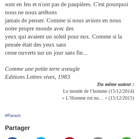
sont en feu et n'ont pas de paupières. C'est pourquoi
nous ne nous arrêtons
jamais de penser. Comme si nous avions en nous
notre propre monde avec des
yeux qui avaient un soleil pour eux. Comme si la
pensée était des yeux sans
cesse ouverts sur un jour sans fin...
Comme une petite terre aveugle
Editions Lettres vives, 1983
Du même auteur :
Le monde de l’homme (15/12/2014)
« L’Homme est nu… » (15/12/2015)
#Parant
Partager