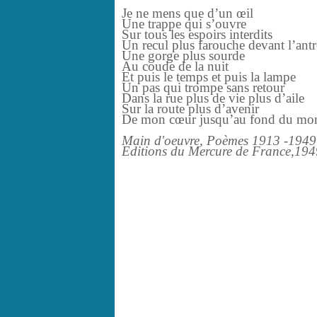
Je ne mens que d’un œil
Une trappe qui s’ouvre
Sur tous les espoirs interdits
Un recul plus farouche devant l’antr
Une gorge plus sourde
Au coude de la nuit
Et puis le temps et puis la lampe
Un pas qui trompe sans retour
Dans la rue plus de vie plus d’aile
Sur la route plus d’avenir
De mon cœur jusqu’au fond du mond
Main d'oeuvre, Poèmes 1913 -1949
Editions du Mercure de France,194