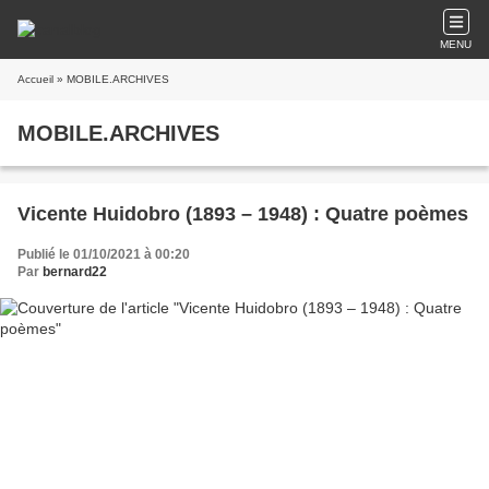
MENU
Accueil
» MOBILE.ARCHIVES
MOBILE.ARCHIVES
Vicente Huidobro (1893 – 1948) : Quatre poèmes
Publié le 01/10/2021 à 00:20
Par
bernard22