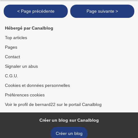
< Page précédente
Page suivante >
Hébergé par Canalblog
Top articles
Pages
Contact
Signaler un abus
C.G.U.
Cookies et données personnelles
Préférences cookies
Voir le profil de bernard22 sur le portail Canalblog
Créer un blog sur Canalblog
Créer un blog