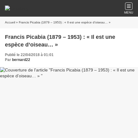
MENU
Accueil
» Francis Picabia (1879 – 1953) : « Il est une espèce d’oiseau… »
Francis Picabia (1879 – 1953) : « Il est une
espèce d’oiseau… »
Publié le 22/04/2018 à 01:01
Par
bernard22