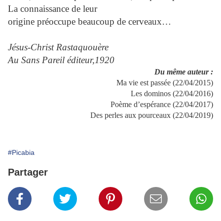
La connaissance de leur
origine préoccupe beaucoup de cerveaux…
Jésus-Christ Rastaquouère
Au Sans Pareil éditeur,1920
Du même auteur :
Ma vie est passée (22/04/2015)
Les dominos (22/04/2016)
Poème d’espérance (22/04/2017)
Des perles aux pourceaux (22/04/2019)
#Picabia
Partager