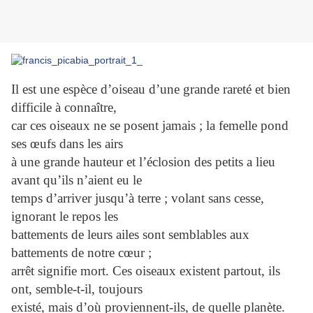
Il est une espèce d’oiseau d’une grande rareté et bien
difficile à connaître,
car ces oiseaux ne se posent jamais ; la femelle pond
ses œufs dans les airs
à une grande hauteur et l’éclosion des petits a lieu
avant qu’ils n’aient eu le
temps d’arriver jusqu’à terre ; volant sans cesse,
ignorant le repos les
battements de leurs ailes sont semblables aux
battements de notre cœur ;
arrêt signifie mort. Ces oiseaux existent partout, ils
ont, semble-t-il, toujours
existé, mais d’où proviennent-ils, de quelle planète.