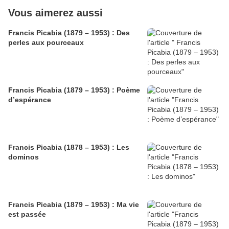
Vous aimerez aussi
Francis Picabia (1879 – 1953) : Des
perles aux pourceaux
Francis Picabia (1879 – 1953) : Poème
d’espérance
Francis Picabia (1878 – 1953) : Les
dominos
Francis Picabia (1879 – 1953) : Ma vie
est passée