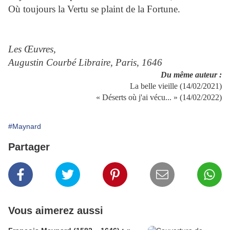
Où toujours la Vertu se plaint de la Fortune.
Les Œuvres,
Augustin Courbé Libraire, Paris, 1646
Du même auteur :
La belle vieille (14/02/2021)
« Déserts où j'ai vécu... » (14/02/2022)
#Maynard
Partager
Vous aimerez aussi