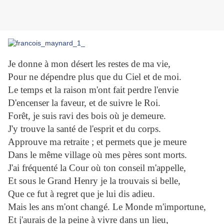
Je donne à mon désert les restes de ma vie,
Pour ne dépendre plus que du Ciel et de moi.
Le temps et la raison m'ont fait perdre l'envie
D'encenser la faveur, et de suivre le Roi.
Forêt, je suis ravi des bois où je demeure.
J'y trouve la santé de l'esprit et du corps.
Approuve ma retraite ; et permets que je meure
Dans le même village où mes pères sont morts.
J'ai fréquenté la Cour où ton conseil m'appelle,
Et sous le Grand Henry je la trouvais si belle,
Que ce fut à regret que je lui dis adieu.
Mais les ans m'ont changé. Le Monde m'importune,
Et j'aurais de la peine à vivre dans un lieu,