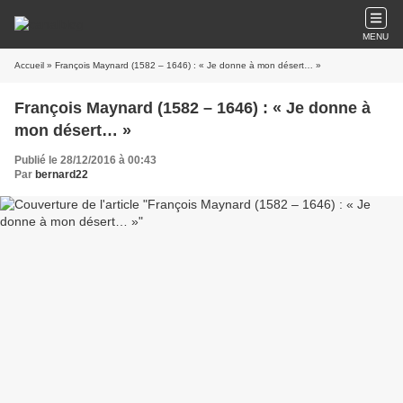
MENU
Accueil
» François Maynard (1582 – 1646) : « Je donne à mon désert… »
François Maynard (1582 – 1646) : « Je donne à
mon désert… »
Publié le 28/12/2016 à 00:43
Par
bernard22