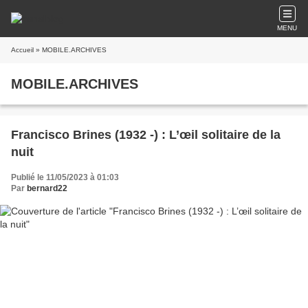
MENU
Accueil
» MOBILE.ARCHIVES
MOBILE.ARCHIVES
Francisco Brines (1932 -) : L’œil solitaire de la
nuit
Publié le 11/05/2023 à 01:03
Par
bernard22