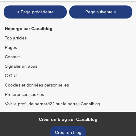
< Page précédente
Page suivante >
Hébergé par Canalblog
Top articles
Pages
Contact
Signaler un abus
C.G.U.
Cookies et données personnelles
Préférences cookies
Voir le profil de bernard22 sur le portail Canalblog
Créer un blog sur Canalblog
Créer un blog