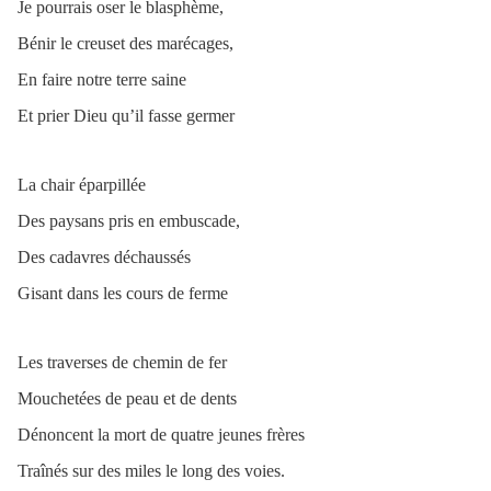
Je pourrais oser le blasphème,
Bénir le creuset des marécages,
En faire notre terre saine
Et prier Dieu qu’il fasse germer
La chair éparpillée
Des paysans pris en embuscade,
Des cadavres déchaussés
Gisant dans les cours de ferme
Les traverses de chemin de fer
Mouchetées de peau et de dents
Dénoncent la mort de quatre jeunes frères
Traînés sur des miles le long des voies.