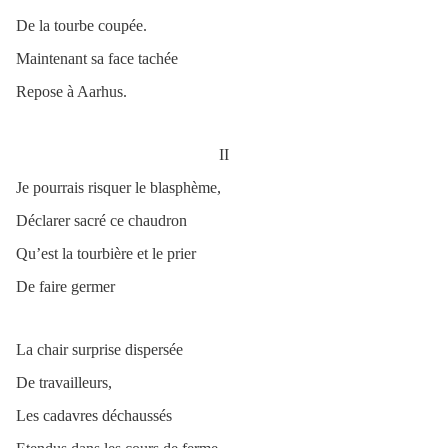
De la tourbe coupée.
Maintenant sa face tachée
Repose à Aarhus.
II
Je pourrais risquer le blasphème,
Déclarer sacré ce chaudron
Qu’est la tourbière et le prier
De faire germer
La chair surprise dispersée
De travailleurs,
Les cadavres déchaussés