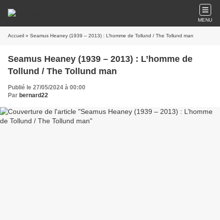
MENU
Accueil
» Seamus Heaney (1939 – 2013) : L’homme de Tollund / The Tollund man
Seamus Heaney (1939 – 2013) : L’homme de
Tollund / The Tollund man
Publié le 27/05/2024 à 00:00
Par
bernard22