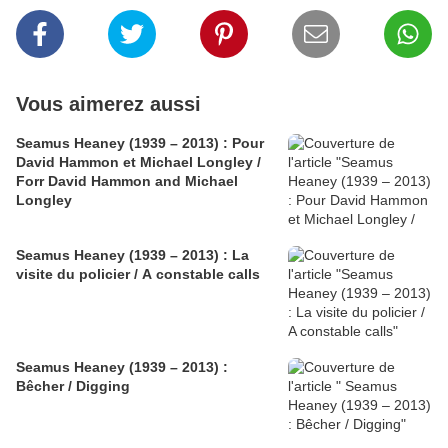
Vous aimerez aussi
Seamus Heaney (1939 – 2013) : Pour
David Hammon et Michael Longley /
Forr David Hammon and Michael
Longley
Seamus Heaney (1939 – 2013) : La
visite du policier / A constable calls
Seamus Heaney (1939 – 2013) :
Bêcher / Digging