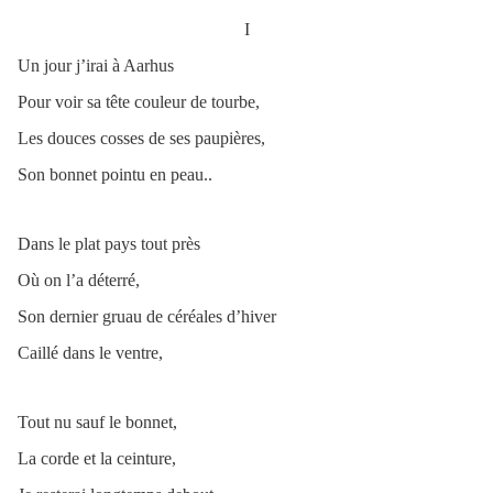
I
Un jour j’irai à Aarhus
Pour voir sa tête couleur de tourbe,
Les douces cosses de ses paupières,
Son bonnet pointu en peau..
Dans le plat pays tout près
Où on l’a déterré,
Son dernier gruau de céréales d’hiver
Caillé dans le ventre,
Tout nu sauf le bonnet,
La corde et la ceinture,