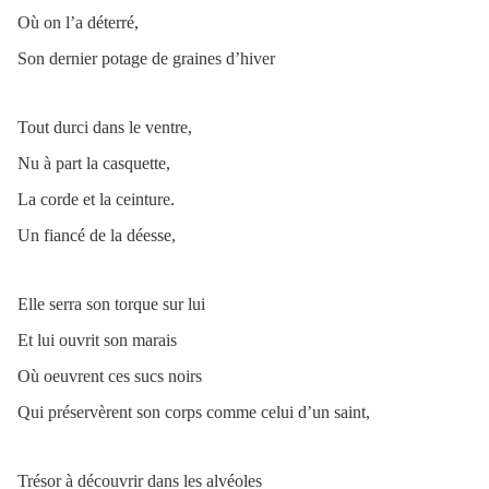
Où on l’a déterré,
Son dernier potage de graines d’hiver
Tout durci dans le ventre,
Nu à part la casquette,
La corde et la ceinture.
Un fiancé de la déesse,
Elle serra son torque sur lui
Et lui ouvrit son marais
Où oeuvrent ces sucs noirs
Qui préservèrent son corps comme celui d’un saint,
Trésor à découvrir dans les alvéoles