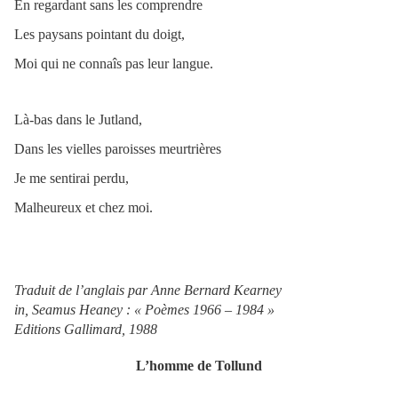
En regardant sans les comprendre
Les paysans pointant du doigt,
Moi qui ne connaîs pas leur langue.
Là-bas dans le Jutland,
Dans les vielles paroisses meurtrières
Je me sentirai perdu,
Malheureux et chez moi.
Traduit de l’anglais par Anne Bernard Kearney
in, Seamus Heaney : « Poèmes 1966 – 1984 »
Editions Gallimard, 1988
L’homme de Tollund